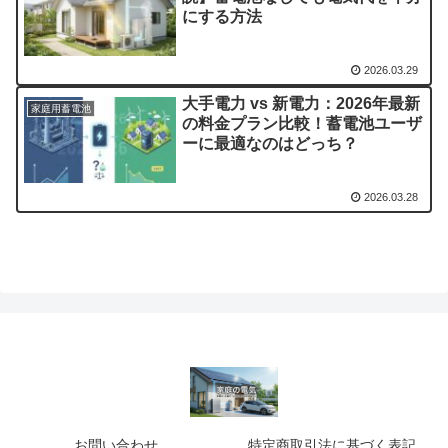
にする方法
2026.03.29
大手電力 vs 新電力：2026年最新
家庭用蓄電池
の料金プラン比較！蓄電池ユーザ
ーに最適なのはどっち？
2026.03.28
お問い合わせ
特定商取引法に基づく表記