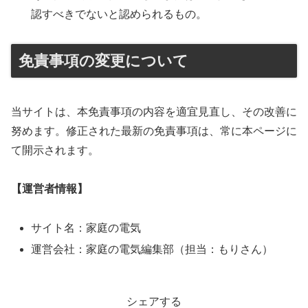
認すべきでないと認められるもの。
免責事項の変更について
当サイトは、本免責事項の内容を適宜見直し、その改善に
努めます。修正された最新の免責事項は、常に本ページに
て開示されます。
【運営者情報】
サイト名：家庭の電気
運営会社：家庭の電気編集部（担当：もりさん）
シェアする