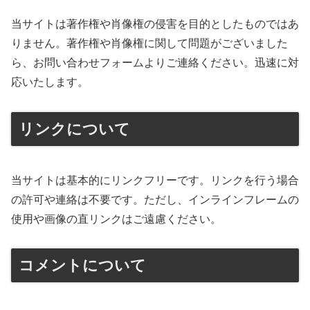
当サイトは著作権や肖像権の侵害を目的としたものではあ
りません。著作権や肖像権に関して問題がございました
ら、お問い合わせフォームよりご連絡ください。迅速に対
応いたします。
リンクについて
当サイトは基本的にリンクフリーです。リンクを行う場合
の許可や連絡は不要です。ただし、インラインフレームの
使用や画像の直リンクはご遠慮ください。
コメントについて