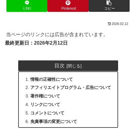
LINE
Pinterest
コピー
2026.02.12
当ページのリンクには広告が含まれています。
最終更新日：2026年2月12日
目次
情報の正確性について
アフィリエイトプログラム・広告について
著作権について
リンクについて
コメントについて
免責事項の変更について