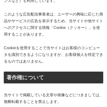
ンスなど）も利用しています。
このような広告配信事業者は、ユーザーの興味に応じた商
品やサービスの広告を表示するため、当サイトや他サイト
へのアクセスに関する情報「Cookie（クッキー）」を使
用することがあります。
Cookieを使用することで当サイトはお客様のコンピュー
タを識別できるようになりますが、お客様個人を特定でき
るものではありません。
著作権について
当サイトで掲載している文章や画像などにつきましては、
無断転載することを禁止します。