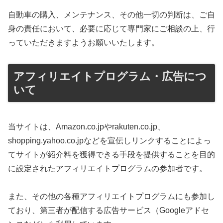
自動車の購入、メンテナンス、その他一切の判断は、ご自
身の責任において、必要に応じて専門家にご相談の上、行
っていただきますようお願いいたします。
アフィリエイトプログラム・広告につ
いて
当サイトは、Amazon.co.jpやrakuten.co.jp、
shopping.yahoo.co.jpなどを宣伝しリンクすることによっ
てサイトが紹介料を獲得できる手段を提供することを目的
に設定されたアフィリエイトプログラムの参加者です。
また、その他の各種アフィリエイトプログラムにも参加し
ており、第三者が配信する広告サービス（Googleアドセ