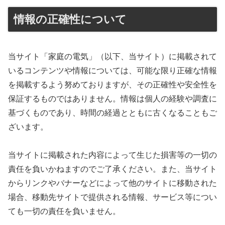
情報の正確性について
当サイト「家庭の電気」（以下、当サイト）に掲載されて
いるコンテンツや情報については、可能な限り正確な情報
を掲載するよう努めておりますが、その正確性や安全性を
保証するものではありません。情報は個人の経験や調査に
基づくものであり、時間の経過とともに古くなることもご
ざいます。
当サイトに掲載された内容によって生じた損害等の一切の
責任を負いかねますのでご了承ください。また、当サイト
からリンクやバナーなどによって他のサイトに移動された
場合、移動先サイトで提供される情報、サービス等につい
ても一切の責任を負いません。