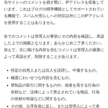
当サイトへのコメントを残す際に、IPアドレスを収集して
います。これはブログの標準機能としてサポートされてい
る機能で、スパムや荒らしへの対応以外にこのIPアドレス
を使用することはありません。
全てのコメントは管理人が事前にその内容を確認し、承認
した上での掲載となります。あらかじめご了承ください。
加えて、次に掲げる内容を含むコメントは管理人の裁量に
よって承認せず、削除することがあります。
特定の自然人または法人を誹謗し、中傷するもの。
極度にわいせつな内容を含むもの。
禁制品の取引に関するものや、他者を害する行為の
依頼など、法律によって禁止されている物品、行為
の依頼や斡旋などに関するもの。
その他、公序良俗に反し、または管理人によって承