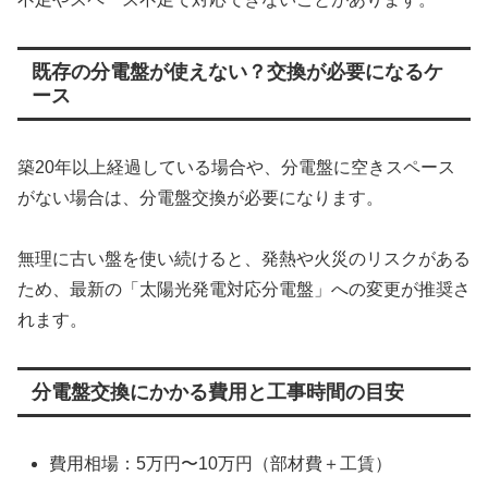
既存の分電盤が使えない？交換が必要になるケ
ース
築20年以上経過している場合や、分電盤に空きスペース
がない場合は、分電盤交換が必要になります。
無理に古い盤を使い続けると、発熱や火災のリスクがある
ため、最新の「太陽光発電対応分電盤」への変更が推奨さ
れます。
分電盤交換にかかる費用と工事時間の目安
費用相場：5万円〜10万円（部材費＋工賃）