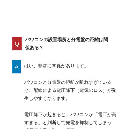
パワコンの設置場所と分電盤の距離は関
Q
係ある？
はい、非常に関係があります。
A
パワコンと分電盤の距離が離れすぎている
と、配線による電圧降下（電気のロス）が発
生しやすくなります。
電圧降下が起きると、パワコンが「電圧が高
すぎる」と判断して発電を抑制してしまう