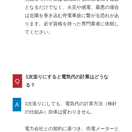
となるだけでなく、火災や感電、最悪の場合
は近隣を巻き込む停電事故に繋がる恐れがあ
ります。必ず資格を持った専門業者に依頼し
てください。
1次送りにすると電気代の計算はどうな
Q
る？
1次送りにしても、電気代の計算方法（検針
A
の仕組み）自体は変わりません。
電力会社との契約に基づき、売電メーターと