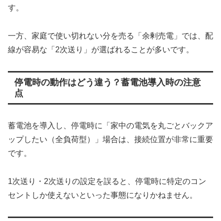
す。
一方、家庭で使い切れない分を売る「余剰売電」では、配
線が容易な「2次送り」が選ばれることが多いです。
停電時の動作はどう違う？蓄電池導入時の注意
点
蓄電池を導入し、停電時に「家中の電気を丸ごとバックア
ップしたい（全負荷型）」場合は、接続位置が非常に重要
です。
1次送り・2次送りの設定を誤ると、停電時に特定のコン
セントしか使えないといった事態になりかねません。