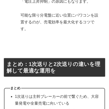
「電圧上昇抑制」の原因にもなります。
可能な限り分電盤に近い位置にパワコンを設
置するのが、売電効率を最大化するコツで
す。
まとめ：1次送りと2次送りの違いを理
解して最適な運用を
まとめ
1次送りは主幹ブレーカーの前で繋ぐため、大容
量発電や全量売電に向いている