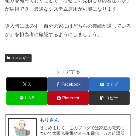
組みを知っておくことで「なぜこの見積もり内容なのか」
が納得でき、最適なシステム運用が可能になります。
導入時には必ず「自分の家にはどちらの接続が適している
か」を担当者に確認するようにしましょう。
エネルギー
シェアする
X
Facebook
はてブ
LINE
Pinterest
コピー
もりさん
はじめまして、このブログでは家庭の電気に
ついて太陽光発電やオール電化、ガス給湯器