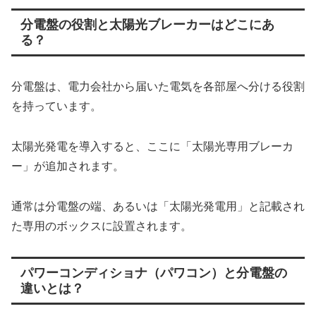
分電盤の役割と太陽光ブレーカーはどこにあ
る？
分電盤は、電力会社から届いた電気を各部屋へ分ける役割
を持っています。
太陽光発電を導入すると、ここに「太陽光専用ブレーカ
ー」が追加されます。
通常は分電盤の端、あるいは「太陽光発電用」と記載され
た専用のボックスに設置されます。
パワーコンディショナ（パワコン）と分電盤の
違いとは？