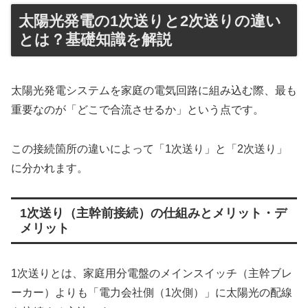
太陽光発電の1次送りと2次送りの違い
とは？基礎知識を解説
太陽光発電システムを家庭の電気回路に組み込む際、最も
重要なのが「どこで合流させるか」という点です。
この接続箇所の違いによって「1次送り」と「2次送り」
に分かれます。
1次送り（主幹前接続）の仕組みとメリット・デ
メリット
1次送りとは、家庭用分電盤のメインスイッチ（主幹ブレ
ーカー）よりも「電力会社側（1次側）」に太陽光の配線