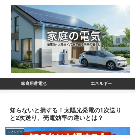
家庭用蓄電池
エネルギー
知らないと損する！太陽光発電の1次送り
と2次送り、売電効率の違いとは？
エネルギー