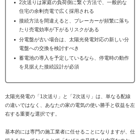
2次送りは家庭の負荷側に繋ぐ方法で、一般的な
住宅の余剰売電で広く採用される
接続方法を間違えると、ブレーカーが頻繁に落ち
たり売電効率が下がるリスクがある
分電盤が古い場合は、太陽光発電対応の新しい分
電盤への交換を検討すべき
蓄電池の導入を予定しているなら、停電時の動作
を見据えた接続設計が必須
太陽光発電の「1次送り」と「2次送り」は、単なる配線
の違いではなく、あなたの家の電気の使い勝手と収益を左
右する重要な選択です。
基本的には専門の施工業者に任せることになりますが、仕