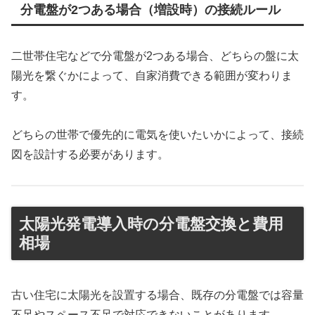
分電盤が2つある場合（増設時）の接続ルール
二世帯住宅などで分電盤が2つある場合、どちらの盤に太
陽光を繋ぐかによって、自家消費できる範囲が変わりま
す。
どちらの世帯で優先的に電気を使いたいかによって、接続
図を設計する必要があります。
太陽光発電導入時の分電盤交換と費用
相場
古い住宅に太陽光を設置する場合、既存の分電盤では容量
不足やスペース不足で対応できないことがあります。