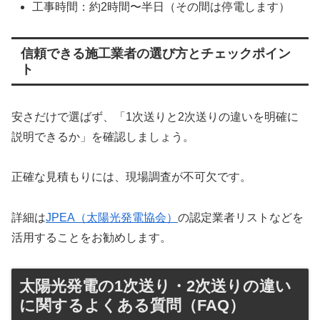
工事時間：約2時間〜半日（その間は停電します）
信頼できる施工業者の選び方とチェックポイン
ト
安さだけで選ばず、「1次送りと2次送りの違いを明確に
説明できるか」を確認しましょう。
正確な見積もりには、現場調査が不可欠です。
詳細は
JPEA（太陽光発電協会）
の認定業者リストなどを
活用することをお勧めします。
太陽光発電の1次送り・2次送りの違い
に関するよくある質問（FAQ）