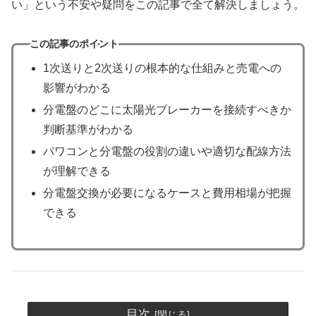
い」という不安や疑問をこの記事で全て解決しましょう。
この記事のポイント
1次送りと2次送りの根本的な仕組みと売電への
影響がわかる
分電盤のどこに太陽光ブレーカーを接続すべきか
判断基準がわかる
パワコンと分電盤の役割の違いや適切な配線方法
が理解できる
分電盤交換が必要になるケースと費用相場が把握
できる
目次