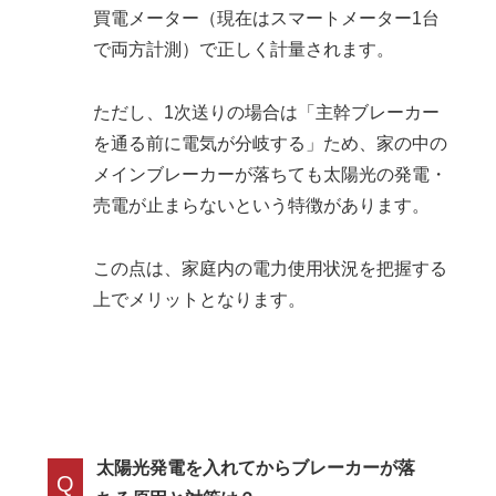
買電メーター（現在はスマートメーター1台
で両方計測）で正しく計量されます。
ただし、1次送りの場合は「主幹ブレーカー
を通る前に電気が分岐する」ため、家の中の
メインブレーカーが落ちても太陽光の発電・
売電が止まらないという特徴があります。
この点は、家庭内の電力使用状況を把握する
上でメリットとなります。
太陽光発電を入れてからブレーカーが落
Q