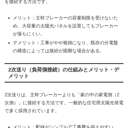
を接続する方法です。
メリット：主幹ブレーカーの容量制限を受けないた
め、大容量の太陽光パネルを設置してもブレーカー
が落ちにくい。
デメリット：工事がやや複雑になり、既存の分電盤
の構造によっては接続が困難な場合がある。
2次送り（負荷側接続）の仕組みとメリット・デ
メリット
2次送りは、主幹ブレーカーよりも「家の中の家電側（2
次側）」に接続する方法です。一般的な住宅用太陽光発電
で多く採用されています。
メリット：配線がシンプルで工事費を抑えやすい。