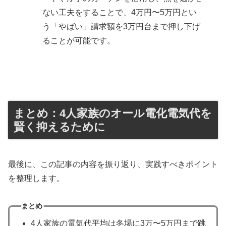
ない工夫をすることで、4万円〜5万円とい
う「やばい」請求額を3万円台まで押し下げ
ることが可能です。
まとめ：4人家族のオール電化電気代を
賢く抑えるために
最後に、この記事の内容を振り返り、実践すべきポイント
を整理します。
まとめ
4人家族の電気代平均は冬場に3万〜5万円まで跳