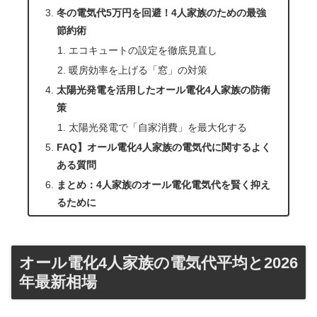
冬の電気代5万円を回避！4人家族のための最強
節約術
エコキュートの設定を徹底見直し
暖房効率を上げる「窓」の対策
太陽光発電を活用したオール電化4人家族の防衛
策
太陽光発電で「自家消費」を最大化する
FAQ】オール電化4人家族の電気代に関するよく
ある質問
まとめ：4人家族のオール電化電気代を賢く抑え
るために
オール電化4人家族の電気代平均と2026
年最新相場