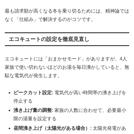
最も請求額が高くなる冬を乗り切るためには、精神論では
なく「仕組み」で解決するのがコツです。
エコキュートの設定を徹底見直し
エコキュートには「おまかせモード」がありますが、4人
家族で使い切れないほどのお湯を毎日沸かしていると、無
駄な電気代が発生します。
ピークカット設定:
電気代が高い時間帯の沸き上げを
停止する
沸き上げ量の調整:
家族の人数に合わせて、必要最小
限の湯量を設定する
昼間沸き上げ（太陽光がある場合）:
太陽光発電があ