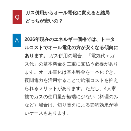
ガス併用からオール電化に変えると結局
Q
どっちが安いの？
2026年現在のエネルギー価格では、トータ
A
ルコストでオール電化の方が安くなる傾向に
あります。
ガス併用の場合、「電気代＋ガ
ス代」の基本料金を二重に支払う必要があり
ます。オール電化は基本料金を一本化でき、
夜間電力を活用することで給湯コストを抑え
られるメリットがあります。ただし、4人家
族でガスの使用量が極端に少ない（料理のみ
など）場合は、切り替えによる節約効果が薄
いケースもあります。