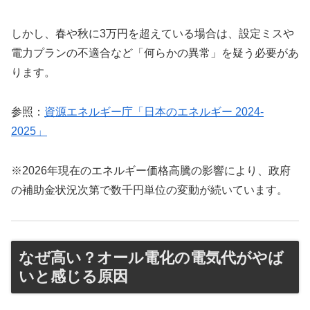
しかし、春や秋に3万円を超えている場合は、設定ミスや
電力プランの不適合など「何らかの異常」を疑う必要があ
ります。
参照：
資源エネルギー庁「日本のエネルギー 2024-
2025」
※2026年現在のエネルギー価格高騰の影響により、政府
の補助金状況次第で数千円単位の変動が続いています。
なぜ高い？オール電化の電気代がやば
いと感じる原因