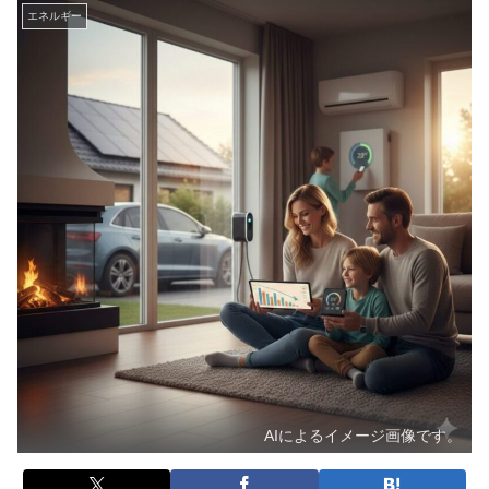
エネルギー
AIによるイメージ画像です。