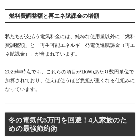
燃料費調整額と再エネ賦課金の増額
私たちが支払う電気料金には、純粋な使用量以外に「燃料
費調整額」と「再生可能エネルギー発電促進賦課金（再エ
ネ賦課金）」が含まれています。
2026年時点でも、これらの項目が1kWhあたり数円単位で
加算されており、使えば使うほど負担が重くなる仕組みに
なっています。
冬の電気代5万円を回避！4人家族のた
めの最強節約術