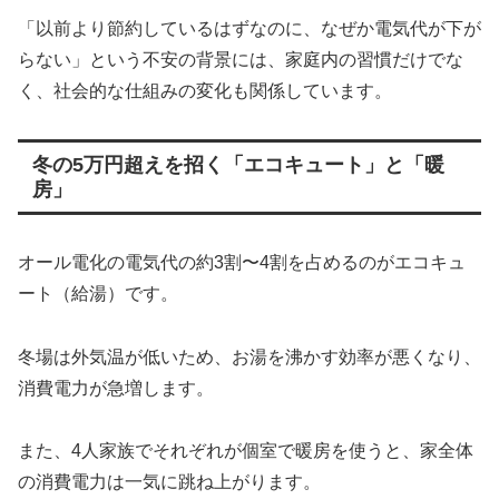
「以前より節約しているはずなのに、なぜか電気代が下が
らない」という不安の背景には、家庭内の習慣だけでな
く、社会的な仕組みの変化も関係しています。
冬の5万円超えを招く「エコキュート」と「暖
房」
オール電化の電気代の約3割〜4割を占めるのがエコキュ
ート（給湯）です。
冬場は外気温が低いため、お湯を沸かす効率が悪くなり、
消費電力が急増します。
また、4人家族でそれぞれが個室で暖房を使うと、家全体
の消費電力は一気に跳ね上がります。