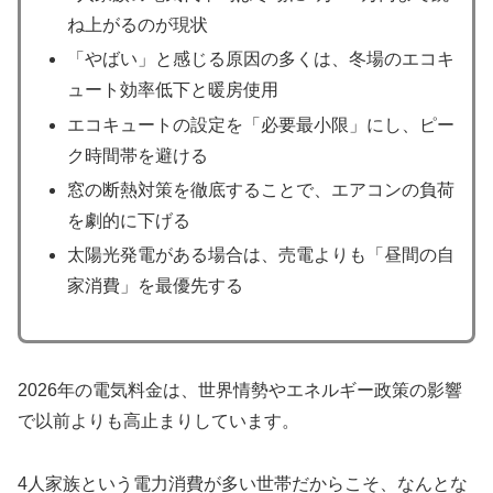
ね上がるのが現状
「やばい」と感じる原因の多くは、冬場のエコキ
ュート効率低下と暖房使用
エコキュートの設定を「必要最小限」にし、ピー
ク時間帯を避ける
窓の断熱対策を徹底することで、エアコンの負荷
を劇的に下げる
太陽光発電がある場合は、売電よりも「昼間の自
家消費」を最優先する
2026年の電気料金は、世界情勢やエネルギー政策の影響
で以前よりも高止まりしています。
4人家族という電力消費が多い世帯だからこそ、なんとな