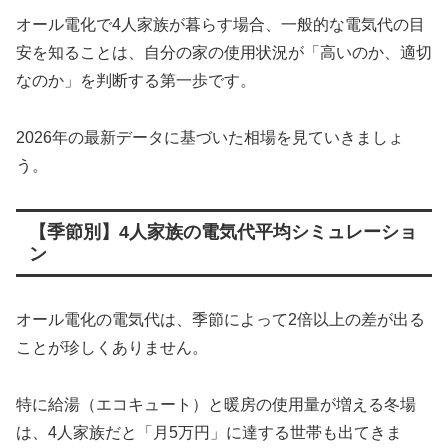
オール電化で4人家族が暮らす場合、一般的な電気代の目
安を知ることは、自分の家の使用状況が「高いのか、適切
なのか」を判断する第一歩です。
2026年の最新データに基づいた相場を見ていきましょ
う。
【季節別】4人家族の電気代平均シミュレーショ
ン
オール電化の電気代は、季節によって2倍以上の差が出る
ことが珍しくありません。
特に給湯（エコキュート）と暖房の使用量が増える冬場
は、4人家族だと「月5万円」に達する世帯も出てきま