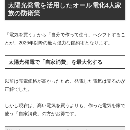
太陽光発電を活用したオール電化4人家
族の防衛策
「電気を買う」から「自分で作って使う」へシフトするこ
とが、2026年以降の最も強力な節約術となります。
太陽光発電で「自家消費」を最大化する
以前は売電価格が高かったため、発電した電気は売るのが
正解でした。
しかし現在は、高い電気を買うよりも、作った電気を家で
使う「自家消費」の方がお得です。