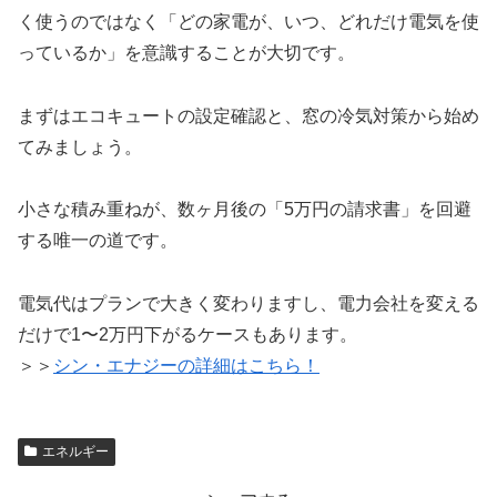
く使うのではなく「どの家電が、いつ、どれだけ電気を使
っているか」を意識することが大切です。
まずはエコキュートの設定確認と、窓の冷気対策から始め
てみましょう。
小さな積み重ねが、数ヶ月後の「5万円の請求書」を回避
する唯一の道です。
電気代はプランで大きく変わりますし、電力会社を変える
だけで1〜2万円下がるケースもあります。
＞＞
シン・エナジーの詳細はこちら！
エネルギー