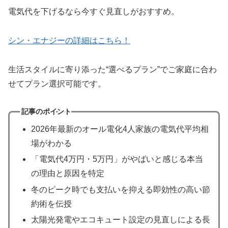
電気代を下げるなら今すぐ見直しがおすすめ。
シン・エナジーの詳細はこちら！
生活スタイルに寄り添った“選べるプラン”でご家庭に合わ
せてプラン選択可能です。
記事のポイント
2026年最新のオール電化4人家族の電気代平均相
場がわかる
「電気代4万円・5万円」がやばいと感じる本当
の理由と原因を特定
冬のピーク時でも支払いを抑える即効性の高い節
約術を伝授
太陽光発電やエコキュート設定の見直しによる長