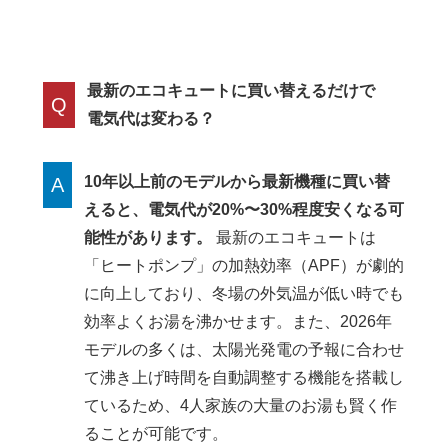
最新のエコキュートに買い替えるだけで
Q
電気代は変わる？
10年以上前のモデルから最新機種に買い替
A
えると、電気代が20%〜30%程度安くなる可
能性があります。
最新のエコキュートは
「ヒートポンプ」の加熱効率（APF）が劇的
に向上しており、冬場の外気温が低い時でも
効率よくお湯を沸かせます。また、2026年
モデルの多くは、太陽光発電の予報に合わせ
て沸き上げ時間を自動調整する機能を搭載し
ているため、4人家族の大量のお湯も賢く作
ることが可能です。