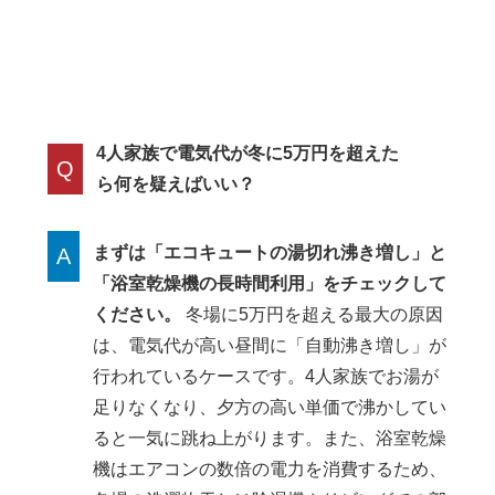
4人家族で電気代が冬に5万円を超えた
Q
ら何を疑えばいい？
まずは「エコキュートの湯切れ沸き増し」と
A
「浴室乾燥機の長時間利用」をチェックして
ください。
冬場に5万円を超える最大の原因
は、電気代が高い昼間に「自動沸き増し」が
行われているケースです。4人家族でお湯が
足りなくなり、夕方の高い単価で沸かしてい
ると一気に跳ね上がります。また、浴室乾燥
機はエアコンの数倍の電力を消費するため、