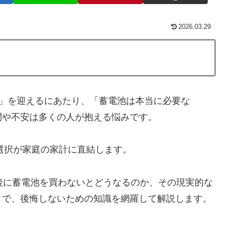
2026.03.29
IT」を迎えるにあたり、「蓄電池は本当に必要な
問や不安は多くの人が抱える悩みです。
の選択が家庭の家計に直結します。
後に蓄電池を買わないとどうなるのか、その現実的な
まで、後悔しないための知識を網羅して解説します。