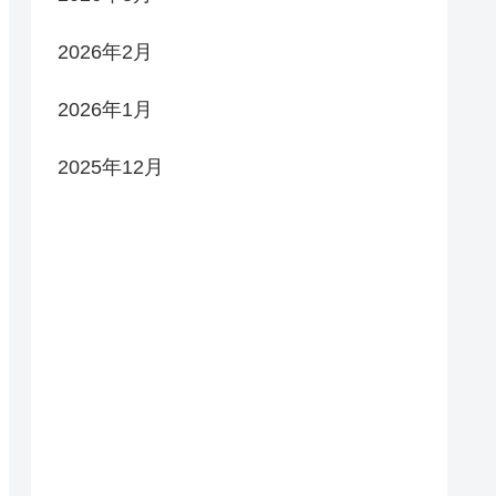
2026年2月
2026年1月
2025年12月