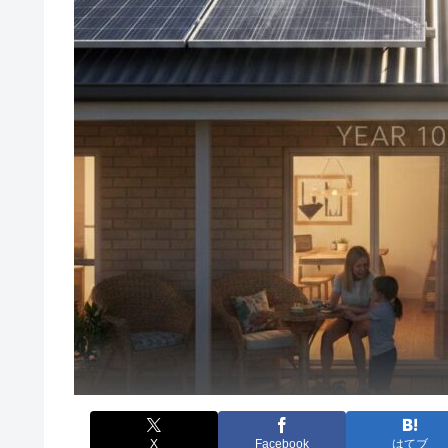
X
Facebook
はてブ