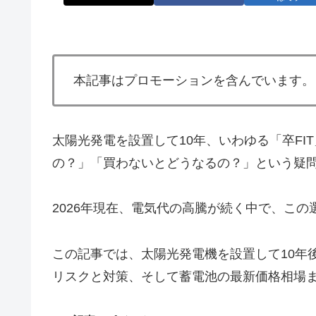
本記事はプロモーションを含んでいます。
太陽光発電を設置して10年、いわゆる「卒F
の？」「買わないとどうなるの？」という疑
2026年現在、電気代の高騰が続く中で、こ
この記事では、太陽光発電機を設置して10年
リスクと対策、そして蓄電池の最新価格相場