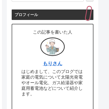
プロフィール
この記事を書いた人
もりさん
はじめまして、このブログでは
家庭の電気について太陽光発電
やオール電化、ガス給湯器や家
庭用蓄電池などについて紹介し
ます。