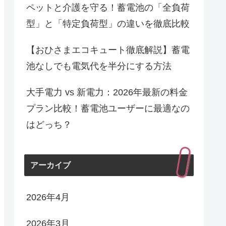
ペットと介護を守る！蓄電池の「全負荷
型」と「特定負荷型」の違いを徹底比較
【おひさまエコキュート徹底解説】蓄電
池なしでも電気代を半分にする方法
大手電力 vs 新電力：2026年最新の料金
プラン比較！蓄電池ユーザーに最適なの
はどっち？
アーカイブ
2026年4月
2026年3月