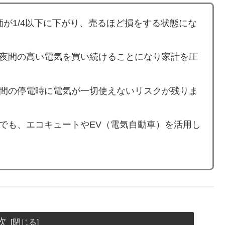
価が1/4以下に下がり、売るほど損をする状態にな
夜間の高い電気を買い続けることになり家計を圧
間の停電時に電気が一切使えないリスクが残りま
でも、エコキュートやEV（電気自動車）を活用し
次