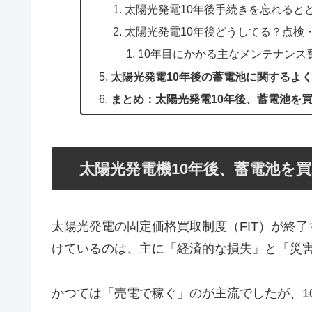
太陽光発電10年後手続きを忘れると
太陽光発電10年後どうしてる？点検
10年目にかかる主なメンテナンス
太陽光発電10年後の蓄電池に関するよく
まとめ：太陽光発電10年後、蓄電池を
太陽光発電機10年後、蓄電池を
太陽光発電の固定価格買取制度（FIT）が終
けているのは、主に「経済的な損失」と「災
かつては「売電で稼ぐ」のが主流でしたが、1