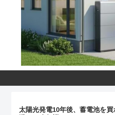
太陽光発電10年後、蓄電池を買