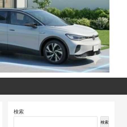
検索
検索